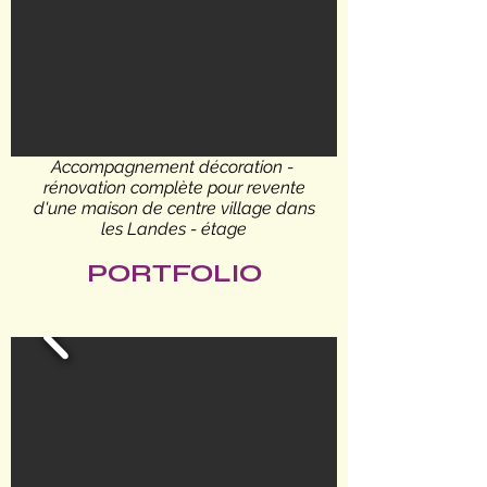
Accompagnement décoration -
rénovation complète pour revente
d'une maison de centre village dans
les Landes - étage
PORTFOLIO