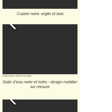
Cuisine noire, argile et bois
Crédit photos: Sophie Courades
Salle d'eau noire et iroko - design mobilier
sur mesure