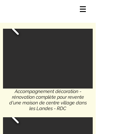
Accompagnement décoration -
rénovation complète pour revente
d'une maison de centre village dans
les Landes - RDC