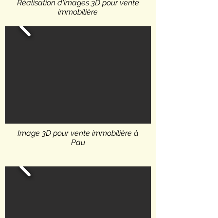
Réalisation d'images 3D pour vente
immobilière
Image 3D pour vente immobilière à
Pau