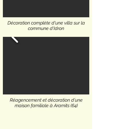
Décoration complète d'une villa sur la
commune d'Idron
Réagencement et décoration d'une
maison familiale à Aramits (64)