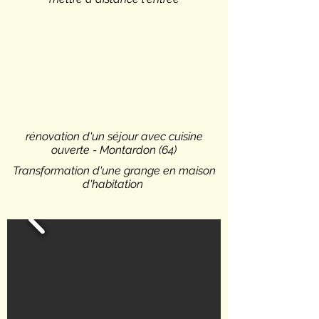
rénovation d'un séjour avec cuisine
ouverte - Montardon (64)
Transformation d'une grange en maison
d'habitation