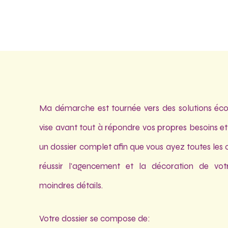
Ma démarche est tournée vers des solutions éco
vise avant tout à répondre vos propres besoins et 
un dossier complet afin que vous ayez toutes les
réussir l'agencement et la décoration de vot
moindres détails.
Votre dossier se compose de: