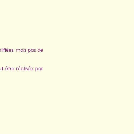
lifiées, mais pas de
ut être réalisée par